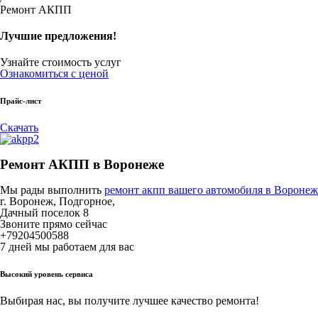
Ремонт АКПП
Лучшие предложения!
Узнайте стоимость услуг
Ознакомиться с ценой
Прайс-лист
Скачать
Ремонт АКПП в Воронеже
Мы рады выполнить
ремонт акпп вашего автомобиля в Воронеж
г. Воронеж, Подгорное,
Дачный поселок 8
Звоните прямо сейчас
+79204500588
7 дней мы работаем для вас
Высокий уровень сервиса
Выбирая нас, вы получите лучшее качество ремонта!