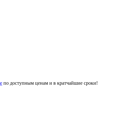
е
по доступным ценам и в кратчайшие сроки!